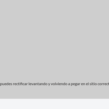
puedes rectificar levantando y volviendo a pegar en el sitio correc