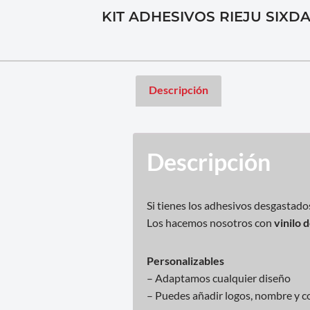
KIT ADHESIVOS RIEJU SIXDA
Descripción
Descripción
Si tienes los adhesivos desgastado
Los hacemos nosotros con
vinilo 
Personalizables
– Adaptamos cualquier diseño
– Puedes añadir logos, nombre y co