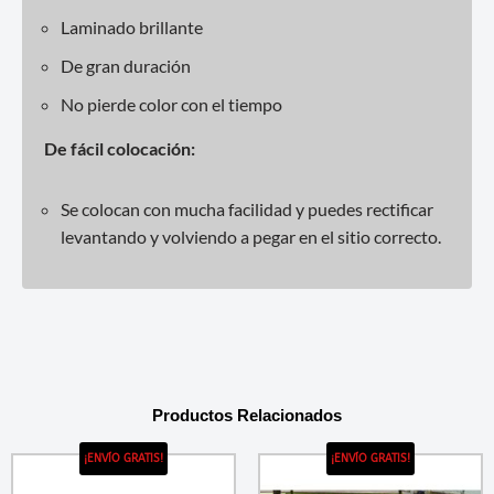
Laminado brillante
De gran duración
No pierde color con el tiempo
De fácil colocación:
Se colocan con mucha facilidad y puedes rectificar
levantando y volviendo a pegar en el sitio correcto.
Productos Relacionados
¡ENVÍO GRATIS!
¡ENVÍO GRATIS!