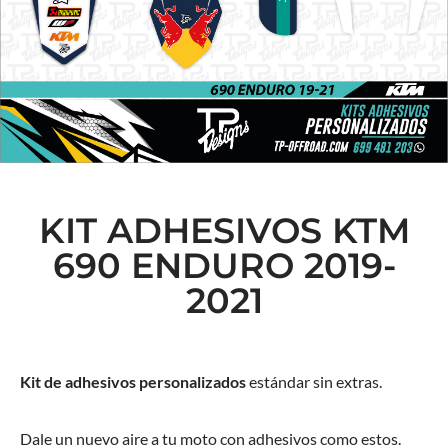
KIT ADHESIVOS KTM
690 ENDURO 2019-
2021
Kit de adhesivos personalizados
estándar sin extras.
Dale un nuevo aire a tu moto con adhesivos como estos.