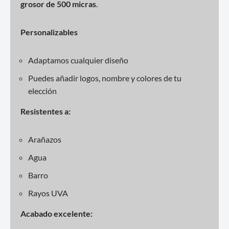
grosor de 500 micras
.
Personalizables
Adaptamos cualquier diseño
Puedes añadir logos, nombre y colores de tu
elección
Resistentes a:
Arañazos
Agua
Barro
Rayos UVA
Acabado excelente: