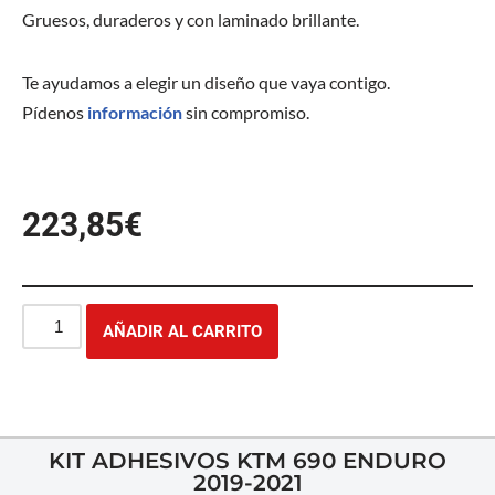
Gruesos, duraderos y con laminado brillante.
Te ayudamos a elegir un diseño que vaya contigo.
Pídenos
información
sin compromiso.
223,85
€
AÑADIR AL CARRITO
KIT ADHESIVOS KTM 690 ENDURO
2019-2021