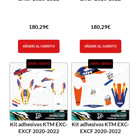
180,29
€
180,29
€
AÑADIR AL CARRITO
AÑADIR AL CARRITO
¡ENVÍO GRATIS!
¡ENVÍO GRATIS!
Kit adhesivos KTM EXC-
Kit adhesivos KTM EXC-
EXCF 2020-2022
EXCF 2020-2022