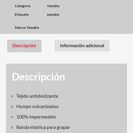
Categoría
Yamaha
Etiqueta
yamaha
Marca:
Yamaha
Descripción
Información adicional
Descripción
Tejido antideslizante
Humps vulcanizados
100% impermeable
Banda elástica para grapar