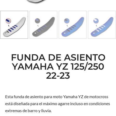
FUNDA DE ASIENTO
YAMAHA YZ 125/250
22-23
Esta funda de asiento para moto Yamaha YZ de motocross
está diseñada para el máximo agarre incluso en condiciones
extremas de barro y lluvia.