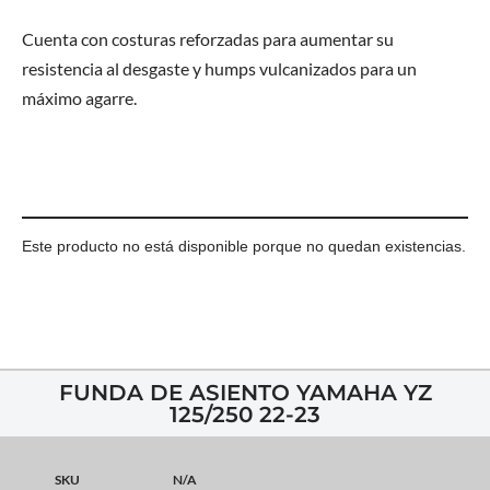
Cuenta con costuras reforzadas para aumentar su
resistencia al desgaste y humps vulcanizados para un
máximo agarre.
Este producto no está disponible porque no quedan existencias.
FUNDA DE ASIENTO YAMAHA YZ
125/250 22-23
SKU
N/A