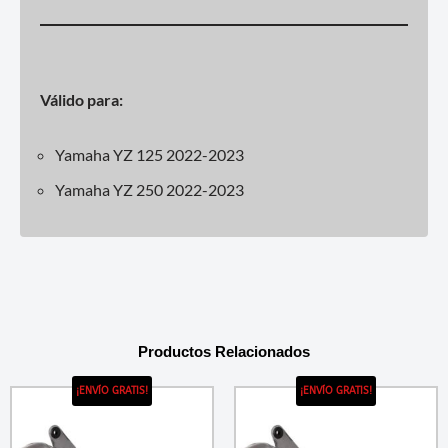
Válido para:
Yamaha YZ 125 2022-2023
Yamaha YZ 250 2022-2023
Productos Relacionados
¡ENVÍO GRATIS!
¡ENVÍO GRATIS!