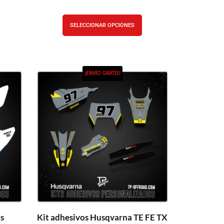
SELECCIONAR OPCIONES
¡ENVÍO GRATIS!
s
Kit adhesivos Husqvarna TE FE TX