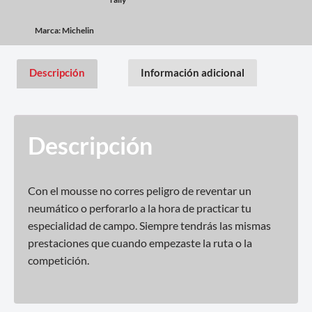
Marca:
Michelin
Descripción
Información adicional
Descripción
Con el mousse no corres peligro de reventar un
neumático o perforarlo a la hora de practicar tu
especialidad de campo. Siempre tendrás las mismas
prestaciones que cuando empezaste la ruta o la
competición.