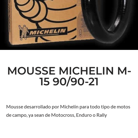
MOUSSE MICHELIN M-
15 90/90-21
Mousse desarrollado por Michelín para todo tipo de motos
de campo, ya sean de Motocross, Enduro o Rally