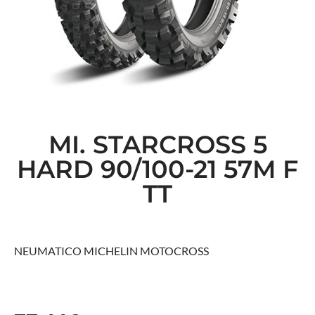
MI. STARCROSS 5
HARD 90/100-21 57M F
TT
NEUMATICO MICHELIN MOTOCROSS