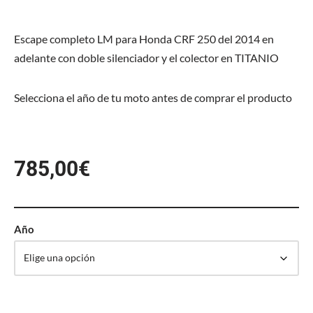
Escape completo LM para Honda CRF 250 del 2014 en
adelante con doble silenciador y el colector en TITANIO
Selecciona el año de tu moto antes de comprar el producto
785,00
€
Año