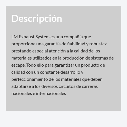
Descripción
LM Exhaust System es una compañía que
proporciona una garantía de fiabilidad y robustez
prestando especial atención a la calidad de los
materiales utilizados en la producción de sistemas de
escape. Todo ello para garantizar un producto de
calidad con un constante desarrollo y
perfeccionamiento de los materiales que deben
adaptarse a los diversos circuitos de carreras
nacionales e internacionales