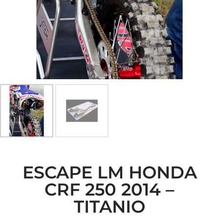
ESCAPE LM HONDA
CRF 250 2014 –
TITANIO