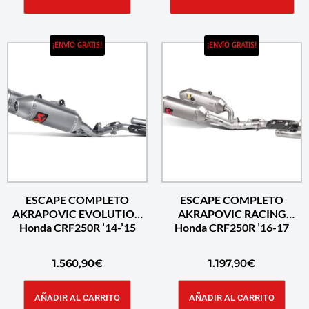
¡ENVÍO GRATIS!
¡ENVÍO GRATIS!
ESCAPE COMPLETO
ESCAPE COMPLETO
AKRAPOVIC EVOLUTION
AKRAPOVIC RACING
Honda CRF250R ’14-’15
Honda CRF250R ’16-17
1.560,90
€
1.197,90
€
AÑADIR AL CARRITO
AÑADIR AL CARRITO