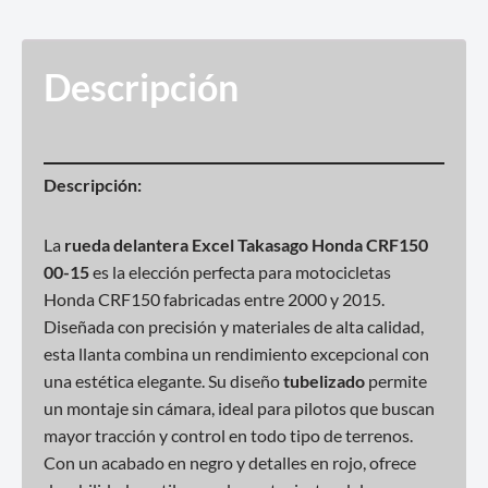
Descripción
Descripción:
La
rueda delantera Excel Takasago Honda CRF150
00-15
es la elección perfecta para motocicletas
Honda CRF150 fabricadas entre 2000 y 2015.
Diseñada con precisión y materiales de alta calidad,
esta llanta combina un rendimiento excepcional con
una estética elegante. Su diseño
tubelizado
permite
un montaje sin cámara, ideal para pilotos que buscan
mayor tracción y control en todo tipo de terrenos.
Con un acabado en negro y detalles en rojo, ofrece