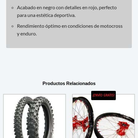
Acabado en negro con detalles en rojo, perfecto
para una estética deportiva.
Rendimiento óptimo en condiciones de motocross
y enduro.
Productos Relacionados
¡ENVÍO GRATIS!