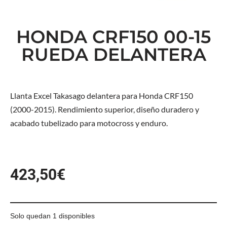
HONDA CRF150 00-15
RUEDA DELANTERA
Llanta Excel Takasago delantera para Honda CRF150
(2000-2015). Rendimiento superior, diseño duradero y
acabado tubelizado para motocross y enduro.
423,50
€
Solo quedan 1 disponibles