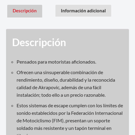
Descripción
Información adicional
Descripción
Pensados para motoristas aficionados.
Ofrecen una sinsuperable combinación de
rendimiento, diseño, durabilidad y la reconocida
calidad de Akrapovic, además de una fácil
instalación; todo ello a un precio razonable.
Estos sistemas de escape cumplen con los límites de
sonido establecidos por la Federación Internacional
de Motociclismo (FIM), presentan un soporte
soldado más resistente y un tapón terminal en