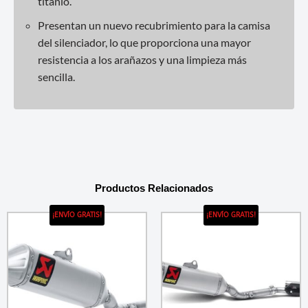
titanio.
Presentan un nuevo recubrimiento para la camisa
del silenciador, lo que proporciona una mayor
resistencia a los arañazos y una limpieza más
sencilla.
Productos Relacionados
¡ENVÍO GRATIS!
¡ENVÍO GRATIS!