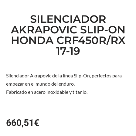
SILENCIADOR
AKRAPOVIC SLIP-ON
HONDA CRF450R/RX
17-19
Silenciador Akrapovic de la línea Slip-On, perfectos para
empezar en el mundo del enduro.
Fabricado en acero inoxidable y titanio.
660,51
€