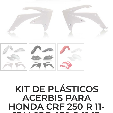
KIT DE PLÁSTICOS
ACERBIS PARA
HONDA CRF 250 R 11-