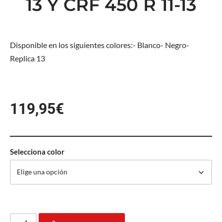
13 Y CRF 450 R 11-13
Disponible en los siguientes colores:- Blanco- Negro-
Replica 13
119,95
€
Selecciona color