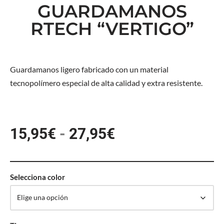
GUARDAMANOS
RTECH “VERTIGO”
Guardamanos ligero fabricado con un material
tecnopolímero especial de alta calidad y extra resistente.
15,95
€
-
27,95
€
Selecciona color