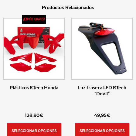
Productos Relacionados
¡ENVÍO GRATIS!
Plásticos RTech Honda
Luz trasera LED RTech
“Devil”
128,90
€
49,95
€
SELECCIONAR OPCIONES
SELECCIONAR OPCIONES