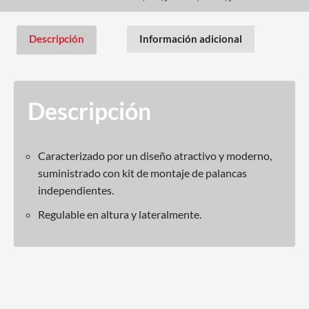
Descripción
Información adicional
Descripción
Caracterizado por un diseño atractivo y moderno,
suministrado con kit de montaje de palancas
independientes.
Regulable en altura y lateralmente.