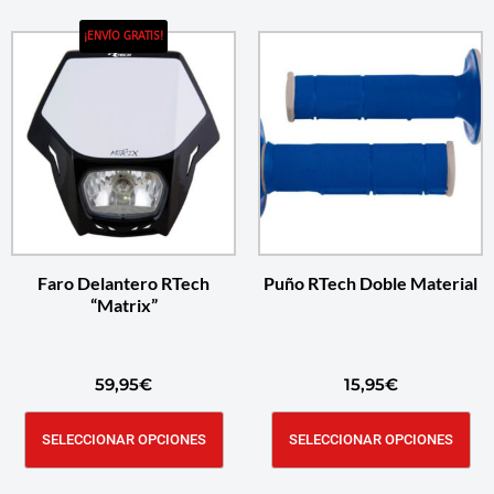
¡ENVÍO GRATIS!
Faro Delantero RTech
Puño RTech Doble Material
“Matrix”
59,95
€
15,95
€
SELECCIONAR OPCIONES
SELECCIONAR OPCIONES