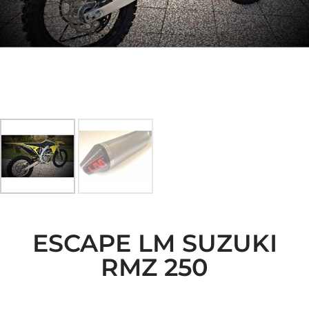
ESCAPE LM SUZUKI
RMZ 250