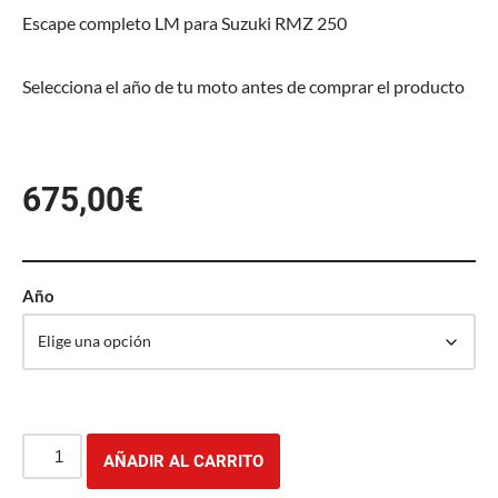
Escape completo LM para Suzuki RMZ 250
Selecciona el año de tu moto antes de comprar el producto
675,00
€
Año
AÑADIR AL CARRITO