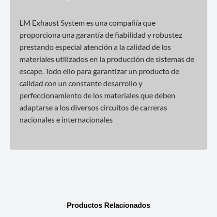
LM Exhaust System es una compañía que
proporciona una garantía de fiabilidad y robustez
prestando especial atención a la calidad de los
materiales utilizados en la producción de sistemas de
escape. Todo ello para garantizar un producto de
calidad con un constante desarrollo y
perfeccionamiento de los materiales que deben
adaptarse a los diversos circuitos de carreras
nacionales e internacionales
Productos Relacionados