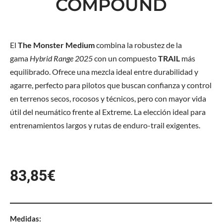
COMPOUND
El
The Monster Medium
combina la robustez de la
gama
Hybrid Range 2025
con un compuesto
TRAIL
más
equilibrado. Ofrece una mezcla ideal entre durabilidad y
agarre, perfecto para pilotos que buscan confianza y control
en terrenos secos, rocosos y técnicos, pero con mayor vida
útil del neumático frente al Extreme. La elección ideal para
entrenamientos largos y rutas de enduro-trail exigentes.
83,85
€
Medidas: