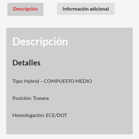
Descripción
Información adicional
Descripción
Detalles
Tipo: Hybrid – COMPUESTO MEDIO
Posición: Trasera
Homologación: ECE/DOT