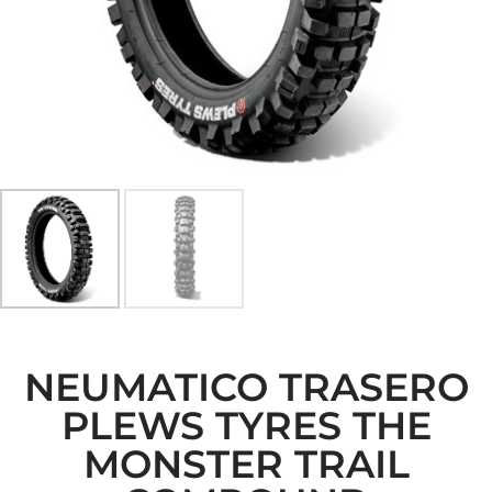
NEUMATICO TRASERO
PLEWS TYRES THE
MONSTER TRAIL