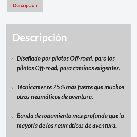
Descripción
Descripción
Diseñado por pilotos Off-road, para los
pilotos Off-road, para caminos exigentes.
Técnicamente 25% más fuerte que muchos
otros neumáticos de aventura.
Banda de rodamiento más profunda que la
mayoría de los neumáticos de aventura.