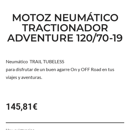
MOTOZ NEUMÁTICO
TRACTIONADOR
ADVENTURE 120/70-19
Neumático TRAIL TUBELESS
para disfrutar de un buen agarre On y OFF Road en tus
viajes y aventuras.
145,81
€