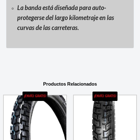
La banda está diseñada para auto-
protegerse del largo kilometraje en las
curvas de las carreteras.
Productos Relacionados
¡ENVÍO GRATIS!
¡ENVÍO GRATIS!