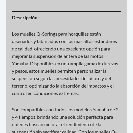
Descripción:
Los muelles Q-Springs para horquillas están
diseñados y fabricados con los más altos estándares
de calidad, ofreciendo una excelente opción para
mejorar la suspensión delantera de las motos
Yamaha. Disponibles en una amplia gama de durezas
y pesos, estos muelles permiten personalizar la
suspensión según las necesidades del piloto y del
terreno, optimizando la absorción de impactos y el
control en condiciones extremas.
Son compatibles con todos los modelos Yamaha de 2
y 4 tiempos, brindando una solución perfecta para
quienes buscan mejorar el rendimiento de la
suspensión sin sacrificar calidad. Con los muelles Q-