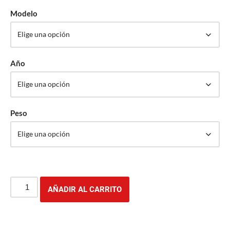
Modelo
Año
Peso
AÑADIR AL CARRITO