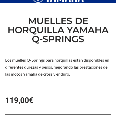
MUELLES DE
HORQUILLA YAMAHA
Q-SPRINGS
Los muelles Q-Springs para horquillas están disponibles en
diferentes durezas y pesos, mejorando las prestaciones de
las motos Yamaha de cross y enduro.
119,00
€