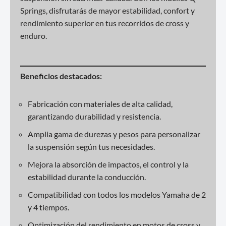
Springs, disfrutarás de mayor estabilidad, confort y
rendimiento superior en tus recorridos de cross y
enduro.
Beneficios destacados:
Fabricación con materiales de alta calidad,
garantizando durabilidad y resistencia.
Amplia gama de durezas y pesos para personalizar
la suspensión según tus necesidades.
Mejora la absorción de impactos, el control y la
estabilidad durante la conducción.
Compatibilidad con todos los modelos Yamaha de 2
y 4 tiempos.
Optimización del rendimiento en motos de cross y