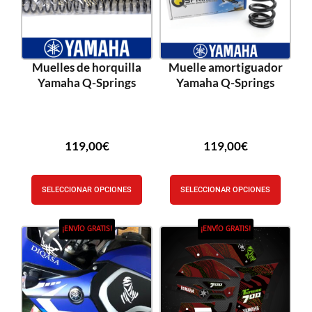
Muelles de horquilla
Muelle amortiguador
Yamaha Q-Springs
Yamaha Q-Springs
119,00
€
119,00
€
SELECCIONAR OPCIONES
SELECCIONAR OPCIONES
¡ENVÍO GRATIS!
¡ENVÍO GRATIS!