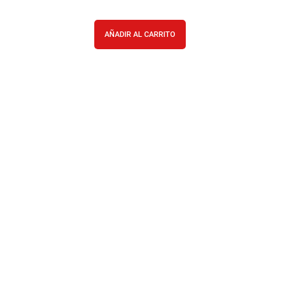
AÑADIR AL CARRITO