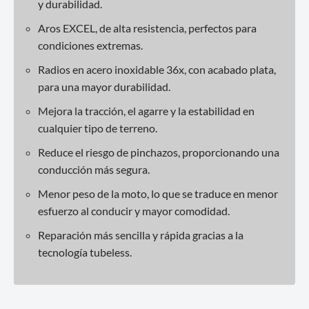
y durabilidad.
Aros EXCEL, de alta resistencia, perfectos para
condiciones extremas.
Radios en acero inoxidable 36x, con acabado plata,
para una mayor durabilidad.
Mejora la tracción, el agarre y la estabilidad en
cualquier tipo de terreno.
Reduce el riesgo de pinchazos, proporcionando una
conducción más segura.
Menor peso de la moto, lo que se traduce en menor
esfuerzo al conducir y mayor comodidad.
Reparación más sencilla y rápida gracias a la
tecnología tubeless.