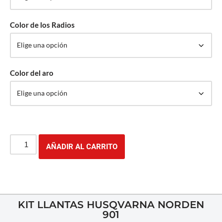
Color de los Radios
Color del aro
AÑADIR AL CARRITO
KIT LLANTAS HUSQVARNA NORDEN
901