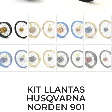
KIT LLANTAS
HUSQVARNA
NORDEN 901