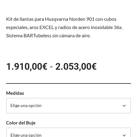
Kit de llantas para Husqvarna Norden 901 con cubos
especiales, aros EXCEL y radios de acero inoxidable 36x.
Sistema BARTubeless sin cámara de aire.
1.910,00
€
-
2.053,00
€
Medidas
Color del Buje