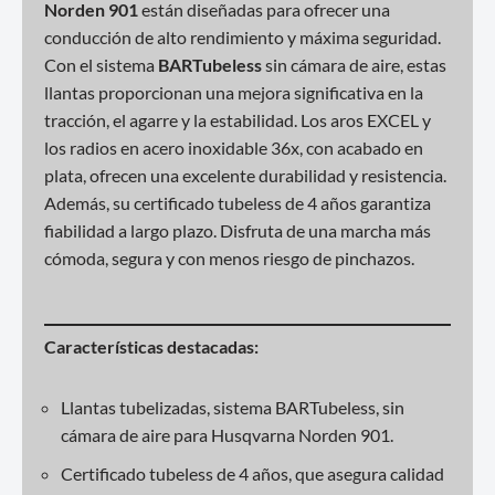
Norden 901
están diseñadas para ofrecer una
conducción de alto rendimiento y máxima seguridad.
Con el sistema
BARTubeless
sin cámara de aire, estas
llantas proporcionan una mejora significativa en la
tracción, el agarre y la estabilidad. Los aros EXCEL y
los radios en acero inoxidable 36x, con acabado en
plata, ofrecen una excelente durabilidad y resistencia.
Además, su certificado tubeless de 4 años garantiza
fiabilidad a largo plazo. Disfruta de una marcha más
cómoda, segura y con menos riesgo de pinchazos.
Características destacadas:
Llantas tubelizadas, sistema BARTubeless, sin
cámara de aire para Husqvarna Norden 901.
Certificado tubeless de 4 años, que asegura calidad