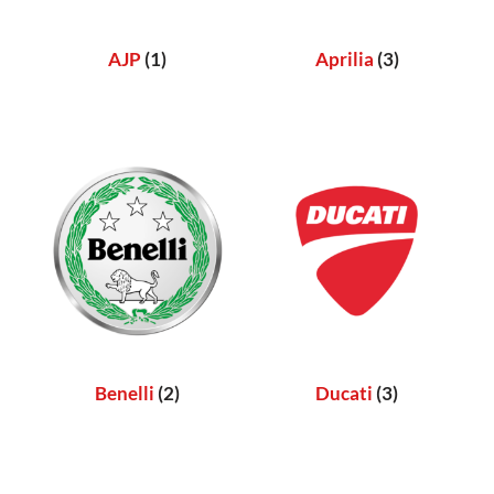
AJP
(1)
Aprilia
(3)
Benelli
(2)
Ducati
(3)