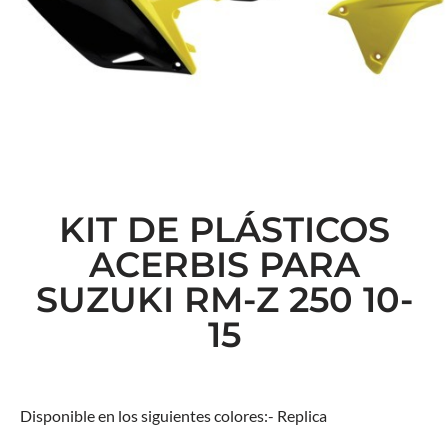
KIT DE PLÁSTICOS
ACERBIS PARA
SUZUKI RM-Z 250 10-
15
Disponible en los siguientes colores:- Replica