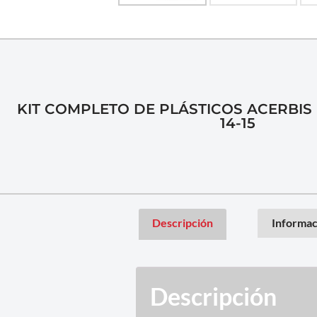
KIT COMPLETO DE PLÁSTICOS ACERBIS
14-15
Descripción
Informac
Descripción