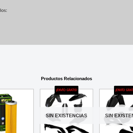
los:
Productos Relacionados
¡ENVÍO GRATIS!
¡ENVÍO GRAT
SIN EXISTENCIAS
SIN EXISTE