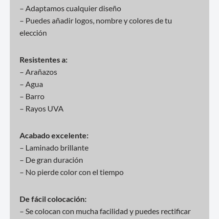
– Adaptamos cualquier diseño
– Puedes añadir logos, nombre y colores de tu
elección
Resistentes a:
– Arañazos
– Agua
– Barro
– Rayos UVA
Acabado excelente:
– Laminado brillante
– De gran duración
– No pierde color con el tiempo
De fácil colocación:
– Se colocan con mucha facilidad y puedes rectificar