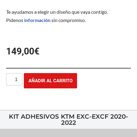
Te ayudamos a elegir un diseño que vaya contigo.
Pídenos
información
sin compromiso.
149,00
€
AÑADIR AL CARRITO
KIT ADHESIVOS KTM EXC-EXCF 2020-
2022