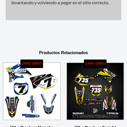
levantando y volviendo a pegar en el sitio correcto.
Productos Relacionados
¡ENVÍO GRATIS!
¡ENVÍO GRATIS!