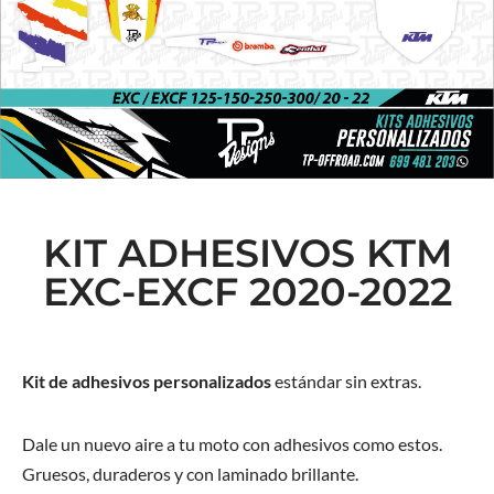
KIT ADHESIVOS KTM
EXC-EXCF 2020-2022
Kit de adhesivos personalizados
estándar sin extras.
Dale un nuevo aire a tu moto con adhesivos como estos.
Gruesos, duraderos y con laminado brillante.