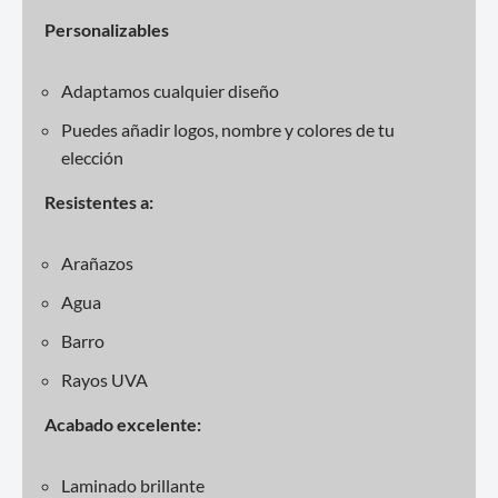
Personalizables
Adaptamos cualquier diseño
Puedes añadir logos, nombre y colores de tu
elección
Resistentes a:
Arañazos
Agua
Barro
Rayos UVA
Acabado excelente:
Laminado brillante