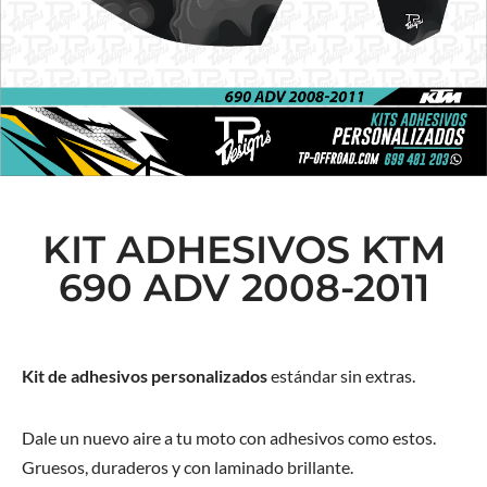
KIT ADHESIVOS KTM
690 ADV 2008-2011
Kit de adhesivos personalizados
estándar sin extras.
Dale un nuevo aire a tu moto con adhesivos como estos.
Gruesos, duraderos y con laminado brillante.