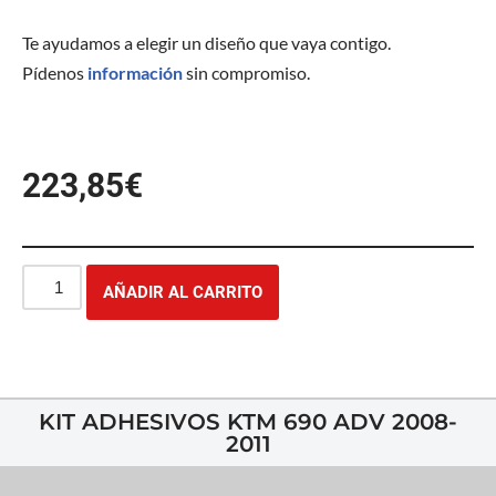
Te ayudamos a elegir un diseño que vaya contigo.
Pídenos
información
sin compromiso.
223,85
€
AÑADIR AL CARRITO
KIT ADHESIVOS KTM 690 ADV 2008-
2011