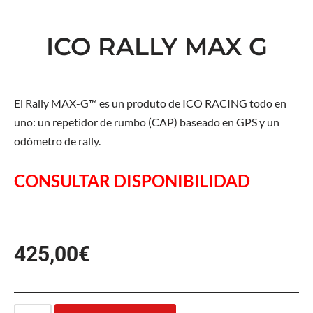
ICO RALLY MAX G
El Rally MAX-G™ es un produto de ICO RACING todo en
uno: un repetidor de rumbo (CAP) baseado en GPS y un
odómetro de rally.
CONSULTAR DISPONIBILIDAD
425,00
€