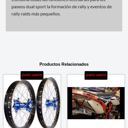
paseos dual sport la formación de rally y eventos de
rally raids más pequeños.
Productos Relacionados
¡ENVÍO GRATIS!
¡ENVÍO GRATIS!