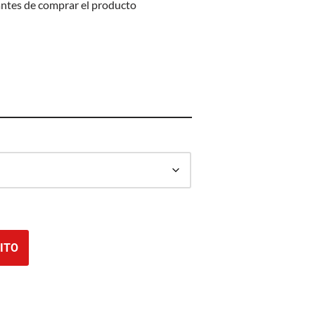
antes de comprar el producto
ITO