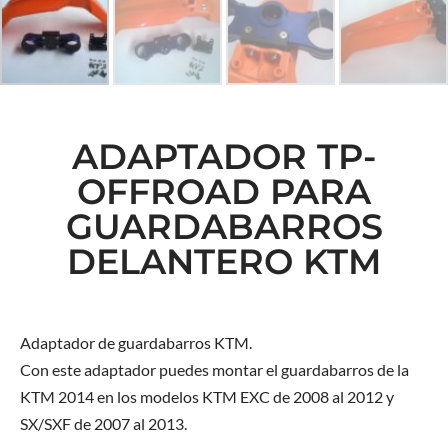
ADAPTADOR TP-
OFFROAD PARA
GUARDABARROS
DELANTERO KTM
Adaptador de guardabarros KTM.
Con este adaptador puedes montar el guardabarros de la
KTM 2014 en los modelos KTM EXC de 2008 al 2012 y
SX/SXF de 2007 al 2013.