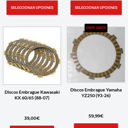
SELECCIONAR OPCIONES
SELECCIONAR OPCIONES
¡ENVÍO GRATIS!
Discos Embrague Yamaha
Discos Embrague Kawasaki
YZ250 (93-26)
KX 60/65 (88-07)
59,99
€
39,00
€