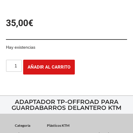
35,00
€
Hay existencias
AÑADIR AL CARRITO
ADAPTADOR TP-OFFROAD PARA
GUARDABARROS DELANTERO KTM
Categoría
Plásticos KTM