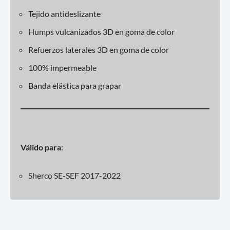
Tejido antideslizante
Humps vulcanizados 3D en goma de color
Refuerzos laterales 3D en goma de color
100% impermeable
Banda elástica para grapar
Válido para:
Sherco SE-SEF 2017-2022