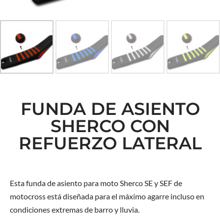
FUNDA DE ASIENTO
SHERCO CON
REFUERZO LATERAL
Esta funda de asiento para moto Sherco SE y SEF de
motocross está diseñada para el máximo agarre incluso en
condiciones extremas de barro y lluvia.