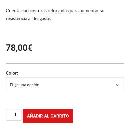
Cuenta con costuras reforzadas para aumentar su
resistencia al desgaste.
78,00
€
Color:
AÑADIR AL CARRITO