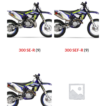
300 SE-R
(9)
300 SEF-R
(9)