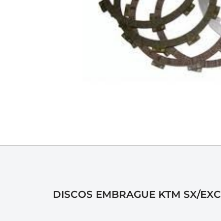
DISCOS EMBRAGUE KTM SX/EXC 2