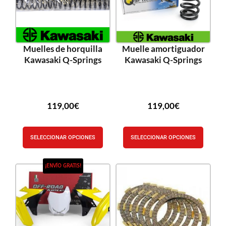
Muelles de horquilla
Muelle amortiguador
Kawasaki Q-Springs
Kawasaki Q-Springs
119,00
€
119,00
€
SELECCIONAR OPCIONES
SELECCIONAR OPCIONES
¡ENVÍO GRATIS!