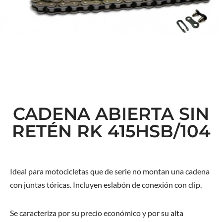
CADENA ABIERTA SIN
RETÉN RK 415HSB/104
Ideal para motocicletas que de serie no montan una cadena
con juntas tóricas. Incluyen eslabón de conexión con clip.
Se caracteriza por su precio económico y por su alta