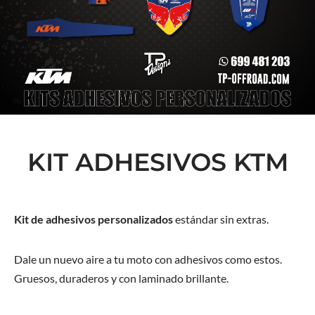
KIT ADHESIVOS KTM
Kit de adhesivos personalizados
estándar sin extras.
Dale un nuevo aire a tu moto con adhesivos como estos.
Gruesos, duraderos y con laminado brillante.