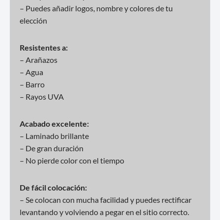
– Puedes añadir logos, nombre y colores de tu
elección
Resistentes a:
– Arañazos
– Agua
– Barro
– Rayos UVA
Acabado excelente:
– Laminado brillante
– De gran duración
– No pierde color con el tiempo
De fácil colocación:
– Se colocan con mucha facilidad y puedes rectificar
levantando y volviendo a pegar en el sitio correcto.