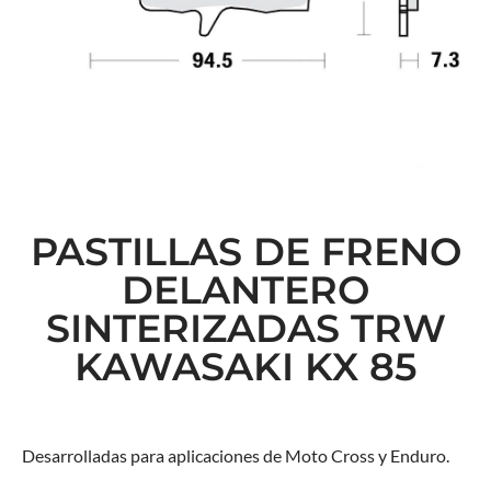
PASTILLAS DE FRENO
DELANTERO
SINTERIZADAS TRW
KAWASAKI KX 85
Desarrolladas para aplicaciones de Moto Cross y Enduro.