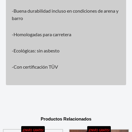
-Buena durabilidad incluso en condiciones de arena y
barro
-Homologadas para carretera
-Ecológicas: sin asbesto
-Con certificación TÜV
Productos Relacionados
¡ENVÍO GRATIS!
¡ENVÍO GRATIS!