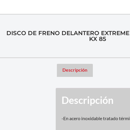
DISCO DE FRENO DELANTERO EXTREME
KX 85
Descripción
Descripción
-En acero inoxidable tratado tér