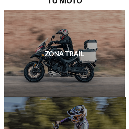
TU MOTO
ZONA TRAIL