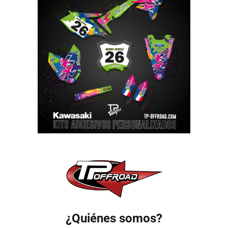
¿Quiénes somos?