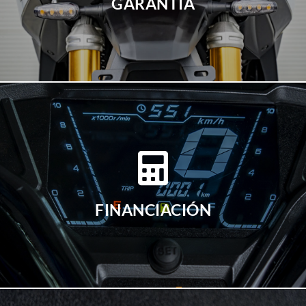
GARANTÍA
FINANCIACIÓN