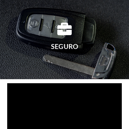
SEGURO