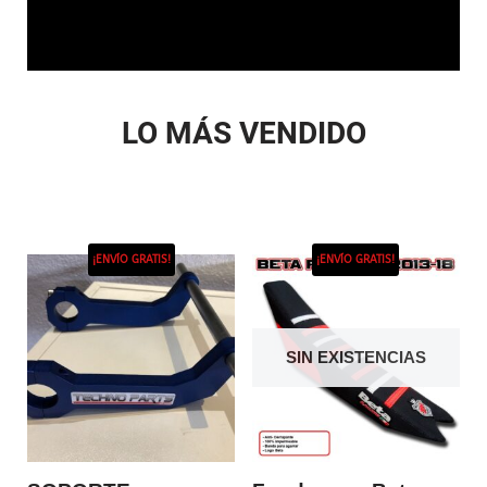
LO MÁS VENDIDO
¡ENVÍO GRATIS!
¡ENVÍO GRATIS!
SIN EXISTENCIAS