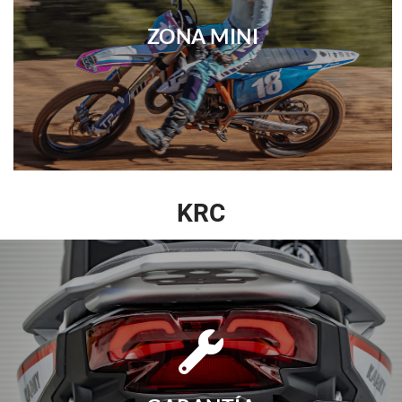
ZONA MINI
KRC