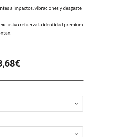
ntes a impactos, vibraciones y desgaste
exclusivo refuerza la identidad premium
ontan.
3,68
€