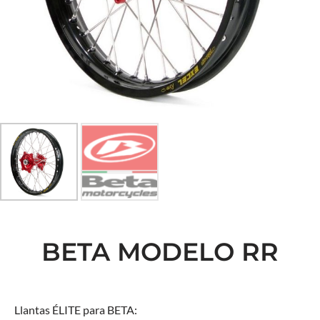
BETA MODELO RR
Llantas ÉLITE para BETA: