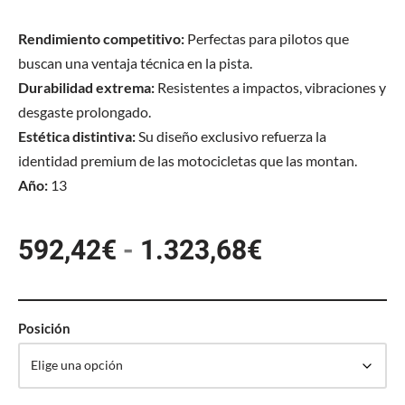
Rendimiento competitivo:
Perfectas para pilotos que
buscan una ventaja técnica en la pista.
Durabilidad extrema:
Resistentes a impactos, vibraciones y
desgaste prolongado.
Estética distintiva:
Su diseño exclusivo refuerza la
identidad premium de las motocicletas que las montan.
Año:
13
592,42
€
-
1.323,68
€
Posición