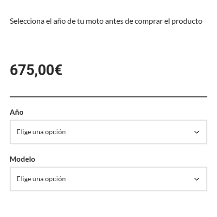
Selecciona el año de tu moto antes de comprar el producto
675,00
€
Año
Modelo