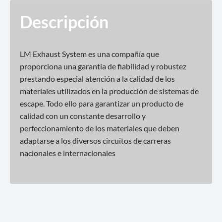
Descripción
LM Exhaust System es una compañía que
proporciona una garantía de fiabilidad y robustez
prestando especial atención a la calidad de los
materiales utilizados en la producción de sistemas de
escape. Todo ello para garantizar un producto de
calidad con un constante desarrollo y
perfeccionamiento de los materiales que deben
adaptarse a los diversos circuitos de carreras
nacionales e internacionales