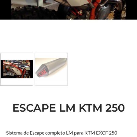
ESCAPE LM KTM 250
Sistema de Escape completo LM para KTM EXCF 250