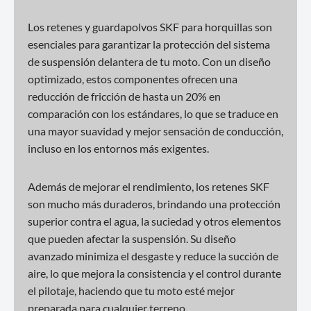
Los retenes y guardapolvos SKF para horquillas son
esenciales para garantizar la protección del sistema
de suspensión delantera de tu moto. Con un diseño
optimizado, estos componentes ofrecen una
reducción de fricción de hasta un 20% en
comparación con los estándares, lo que se traduce en
una mayor suavidad y mejor sensación de conducción,
incluso en los entornos más exigentes.
Además de mejorar el rendimiento, los retenes SKF
son mucho más duraderos, brindando una protección
superior contra el agua, la suciedad y otros elementos
que pueden afectar la suspensión. Su diseño
avanzado minimiza el desgaste y reduce la succión de
aire, lo que mejora la consistencia y el control durante
el pilotaje, haciendo que tu moto esté mejor
preparada para cualquier terreno.