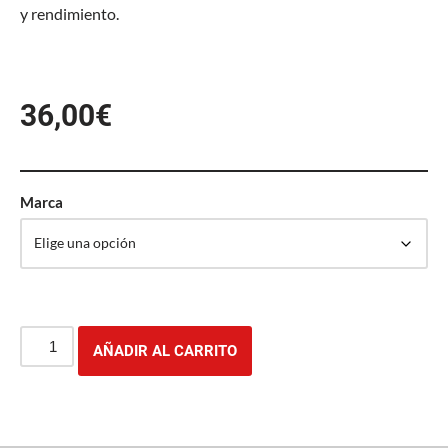
y rendimiento.
36,00
€
Marca
AÑADIR AL CARRITO