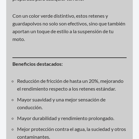
Con un color verde distintivo, estos retenes y
guardapolvos no solo son efectivos, sino que también
aportan un toque de estilo a la suspensión de tu
moto.
Beneficios destacados:
Reducción de fricción de hasta un 20%, mejorando
el rendimiento respecto a los retenes estándar.
Mayor suavidad y una mejor sensación de
conducción.
Mayor durabilidad y rendimiento prolongado.
Mejor protección contra el agua, la suciedad y otros
contaminantes.