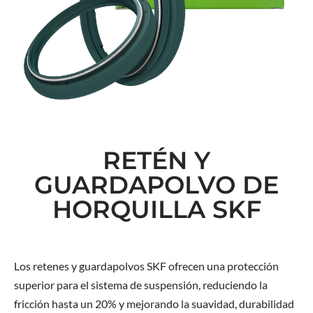
RETÉN Y
GUARDAPOLVO DE
HORQUILLA SKF
Los retenes y guardapolvos SKF ofrecen una protección
superior para el sistema de suspensión, reduciendo la
fricción hasta un 20% y mejorando la suavidad, durabilidad