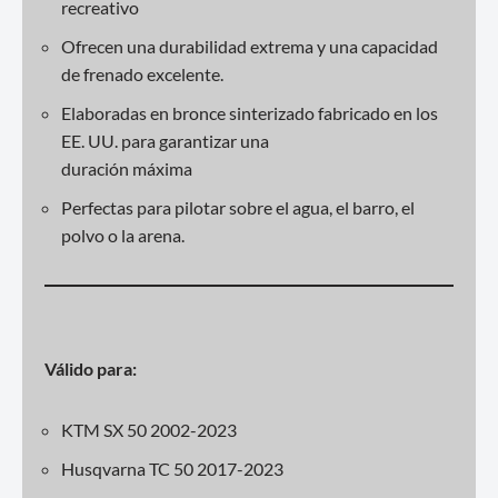
recreativo
Ofrecen una durabilidad extrema y una capacidad
de frenado excelente.
Elaboradas en bronce sinterizado fabricado en los
EE. UU. para garantizar una
duración máxima
Perfectas para pilotar sobre el agua, el barro, el
polvo o la arena.
Válido para:
KTM SX 50 2002-2023
Husqvarna TC 50 2017-2023