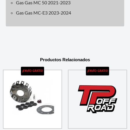
Gas Gas MC 50 2021-2023
Gas Gas MC-E3 2023-2024
Productos Relacionados
¡ENVÍO GRATIS!
¡ENVÍO GRATIS!