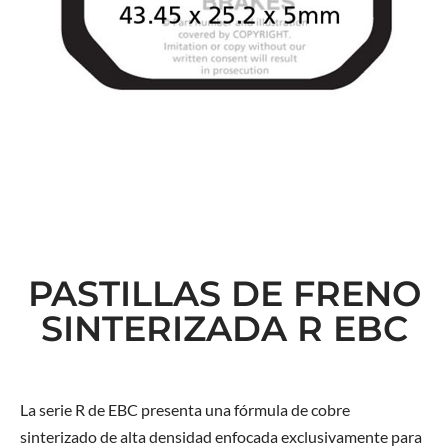
PASTILLAS DE FRENO
SINTERIZADA R EBC
La serie R de EBC presenta una fórmula de cobre
sinterizado de alta densidad enfocada exclusivamente para