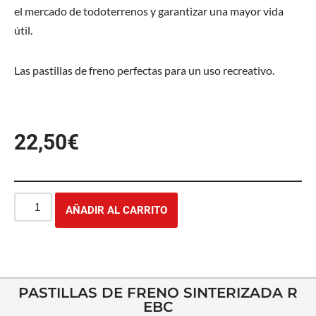
el mercado de todoterrenos y garantizar una mayor vida
útil.
Las pastillas de freno perfectas para un uso recreativo.
22,50
€
AÑADIR AL CARRITO
PASTILLAS DE FRENO SINTERIZADA R
EBC