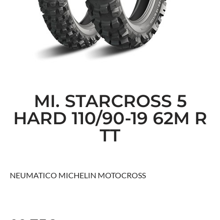
MI. STARCROSS 5
HARD 110/90-19 62M R
TT
NEUMATICO MICHELIN MOTOCROSS