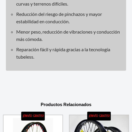
curvas y terrenos difíciles.
Reducción del riesgo de pinchazos y mayor
estabilidad en conducción.
Menor peso, reducción de vibraciones y conducción
más cómoda.
Reparación fácil y rápida gracias a la tecnología
tubeless.
Productos Relacionados
¡ENVÍO GRATIS!
¡ENVÍO GRATIS!