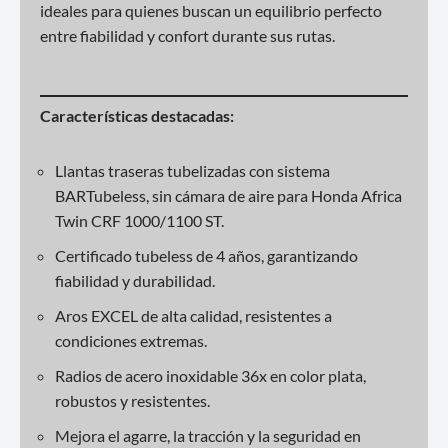
ideales para quienes buscan un equilibrio perfecto
entre fiabilidad y confort durante sus rutas.
Características destacadas:
Llantas traseras tubelizadas con sistema
BARTubeless, sin cámara de aire para Honda Africa
Twin CRF 1000/1100 ST.
Certificado tubeless de 4 años, garantizando
fiabilidad y durabilidad.
Aros EXCEL de alta calidad, resistentes a
condiciones extremas.
Radios de acero inoxidable 36x en color plata,
robustos y resistentes.
Mejora el agarre, la tracción y la seguridad en