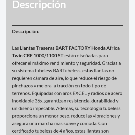
Descripción
Descripción:
Las
Llantas Traseras BART FACTORY Honda Africa
Twin CRF 1000/1100 ST
están diseñadas para
ofrecer el máximo rendimiento y seguridad. Gracias a
su sistema tubeless BARTubeless, estas llantas no
requieren cámara de aire, lo que reduce el riesgo de
pinchazos y mejora la tracción en todo tipo de
terrenos. Equipadas con aros EXCEL y radios de acero
inoxidable 36x, garantizan resistencia, durabilidad y
un diseño impecable. Además, su tecnología tubeless
proporciona un menor peso, reduce las vibraciones y
asegura una marcha más suave y cómoda. Con
certificado tubeless de 4 años, estas llantas son