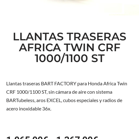
LLANTAS TRASERAS
AFRICA TWIN CRF
1000/1100 ST
Llantas traseras BART FACTORY para Honda Africa Twin
CRF 1000/1100 ST, sin cámara de aire con sistema
BARTubeless, aros EXCEL, cubos especiales y radios de
acero inoxidable 36x.