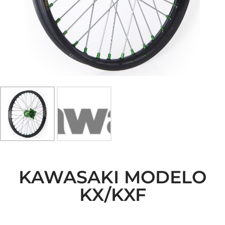
KAWASAKI MODELO
KX/KXF