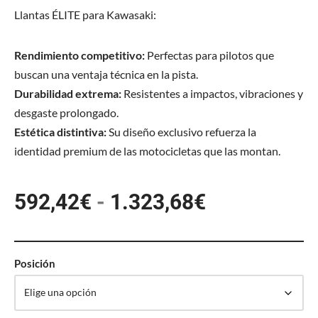
Llantas ÉLITE para Kawasaki:
Rendimiento competitivo:
Perfectas para pilotos que
buscan una ventaja técnica en la pista.
Durabilidad extrema:
Resistentes a impactos, vibraciones y
desgaste prolongado.
Estética distintiva:
Su diseño exclusivo refuerza la
identidad premium de las motocicletas que las montan.
592,42
€
-
1.323,68
€
Posición