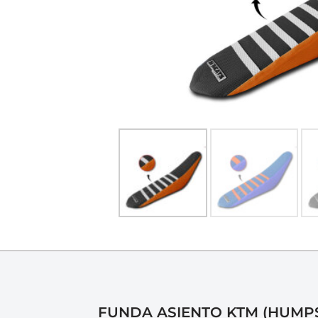
FUNDA ASIENTO KTM (HUMP