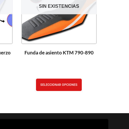
SIN EXISTENCIAS
uerzo
Funda de asiento KTM 790-890
SELECCIONAR OPCIONES