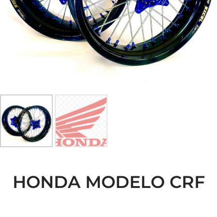
HONDA MODELO CRF