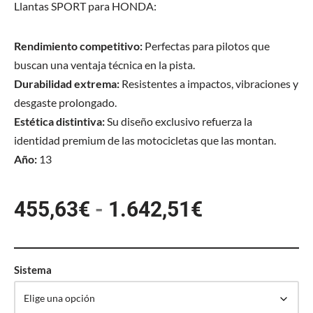
Llantas SPORT para HONDA:
Rendimiento competitivo:
Perfectas para pilotos que
buscan una ventaja técnica en la pista.
Durabilidad extrema:
Resistentes a impactos, vibraciones y
desgaste prolongado.
Estética distintiva:
Su diseño exclusivo refuerza la
identidad premium de las motocicletas que las montan.
Año:
13
455,63
€
-
1.642,51
€
Sistema