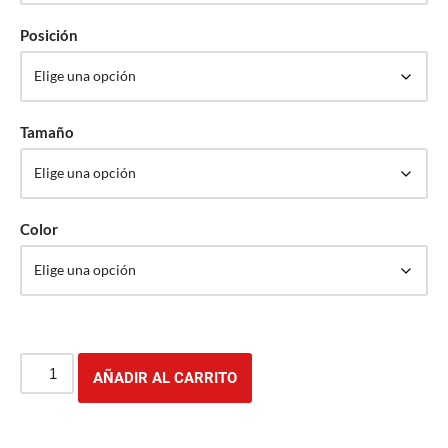
Posición
Tamaño
Color
AÑADIR AL CARRITO