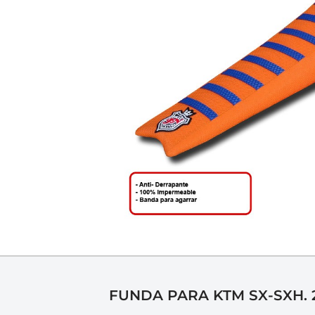
FUNDA PARA KTM SX-SXH. 2