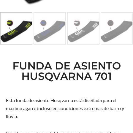
FUNDA DE ASIENTO
HUSQVARNA 701
Esta funda de asiento Husqvarna está diseñada para el
máximo agarre incluso en condiciones extremas de barro y
lluvia.