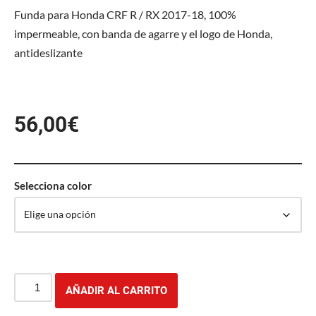
Funda para Honda CRF R / RX 2017-18, 100%
impermeable, con banda de agarre y el logo de Honda,
antideslizante
56,00
€
Selecciona color
AÑADIR AL CARRITO