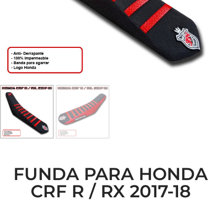
FUNDA PARA HONDA
CRF R / RX 2017-18