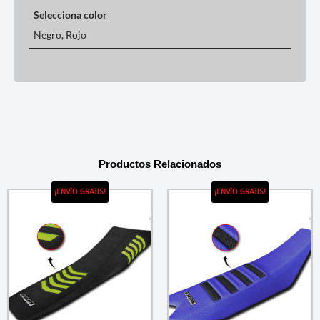
Selecciona color
Negro, Rojo
Productos Relacionados
¡ENVÍO GRATIS!
¡ENVÍO GRATIS!