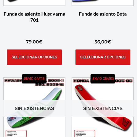
Funda de asiento Husqvarna
Funda de asiento Beta
701
79,00
€
56,00
€
SELECCIONAR OPCIONES
SELECCIONAR OPCIONES
¡ENVÍO GRATIS!
¡ENVÍO GRATIS!
SIN EXISTENCIAS
SIN EXISTENCIAS